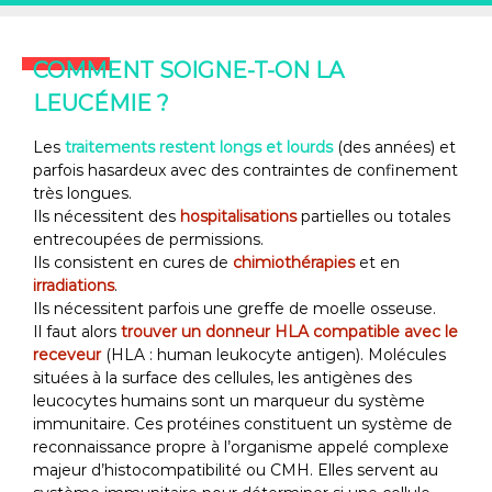
COMMENT SOIGNE-T-ON LA
LEUCÉMIE ?
Les
traitements restent longs et lourds
(des années) et
parfois hasardeux avec des contraintes de confinement
très longues.
Ils nécessitent des
hospitalisations
partielles ou totales
entrecoupées de permissions.
Ils consistent en cures de
chimiothérapies
et en
irradiations
.
Ils nécessitent parfois une greffe de moelle osseuse.
Il faut alors
trouver un donneur HLA compatible avec le
receveur
(HLA : human leukocyte antigen). Molécules
situées à la surface des cellules, les antigènes des
leucocytes humains sont un marqueur du système
immunitaire. Ces protéines constituent un système de
reconnaissance propre à l’organisme appelé complexe
majeur d’histocompatibilité ou CMH. Elles servent au