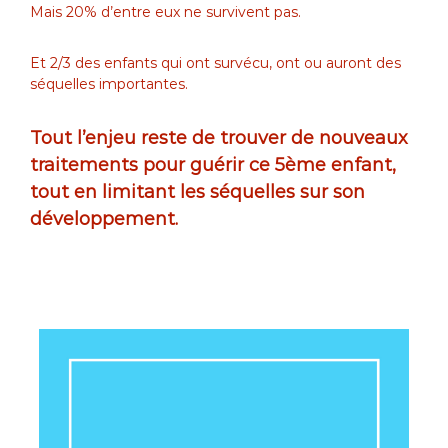
Mais 20% d’entre eux ne survivent pas.
Et 2/3 des enfants qui ont survécu, ont ou auront des
séquelles importantes.
Tout l’enjeu reste de trouver de nouveaux
traitements pour guérir ce 5ème enfant,
tout en limitant les séquelles sur son
développement.