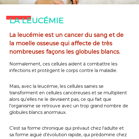
LA LEUCÉMIE
La leucémie est un cancer du sang et de
la moelle osseuse qui affecte de très
nombreuses façons les globules blancs.
Normalement, ces cellules aident à combattre les
infections et protègent le corps contre la maladie.
Mais, avec la leucémie, les cellules saines se
transforment en cellules cancéreuses et se multiplient
alors qu’elles ne le devraient pas, ce qui fait que
l’organisme se retrouve avec un trop grand nombre de
globules blancs anormaux.
C’est sa forme chronique qui prévaut chez l’adulte et
sa forme aiguë d’évolution rapide, qui prédomine chez