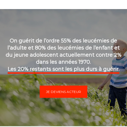
On guérit de l’ordre 55% des leucémies de
l’adulte et 80% des leucémies de l’enfant et
du jeune adolescent actuellement contre 2%
dans les années 1970.
Les 20% restants sont les plus durs à guérir.
JE DEVIENS ACTEUR