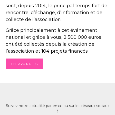
sont, depuis 2014, le principal temps fort de
rencontre, d’échange, d’information et de
collecte de l’association.
Grâce principalement à cet événement
national et grâce à vous, 2 500 000 euros
ont été collectés depuis la création de
l’association et 104 projets financés.
EN SAVOIR PLUS
Suivez notre actualité par email ou sur les réseaux sociaux
!