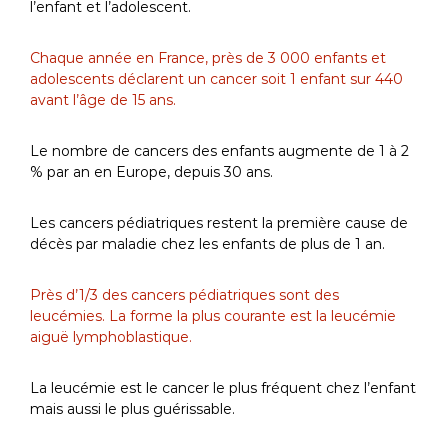
l’enfant et l’adolescent.
Chaque année en France, près de 3 000 enfants et
adolescents déclarent un cancer soit 1 enfant sur 440
avant l’âge de 15 ans.
Le nombre de cancers des enfants augmente de 1 à 2
% par an en Europe, depuis 30 ans.
Les cancers pédiatriques restent la première cause de
décès par maladie chez les enfants de plus de 1 an.
Près d’1/3 des cancers pédiatriques sont des
leucémies. La forme la plus courante est la leucémie
aiguë lymphoblastique.
La leucémie est le cancer le plus fréquent chez l’enfant
mais aussi le plus guérissable.