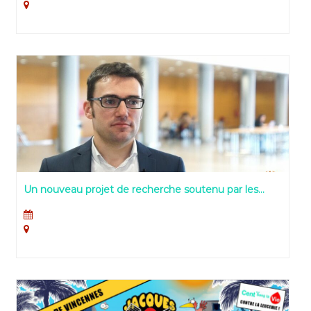
Un nouveau projet de recherche soutenu par les
JNCL