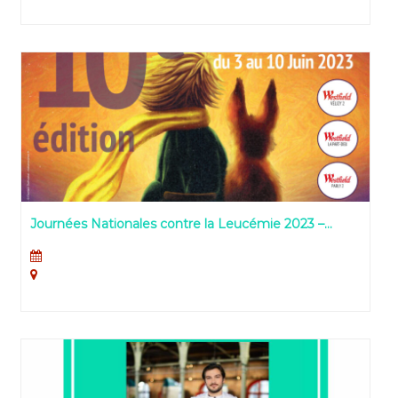
Journées Nationales contre la Leucémie 2023 –
Dossier de presse