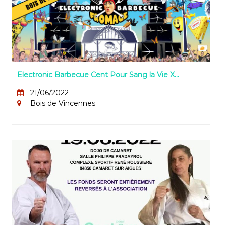
Electronic Barbecue Cent Pour Sang la Vie X
Jacques Fromage
21/06/2022
Bois de Vincennes