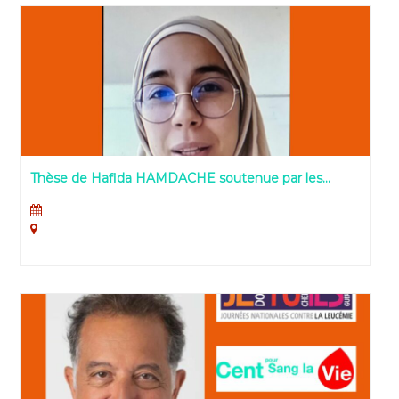
Thèse de Hafida HAMDACHE soutenue par les
associations JNCL 2022