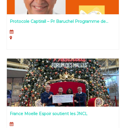
Protocole Captirall – Pr Baruchel Programme de
recherche soutenu
France Moelle Espoir soutient les JNCL