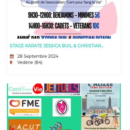
STAGE KARATE JESSICA BUIL & CHRISTIAN
DIZARN 28/9/24
28 Septembre 2024
Vedène (84)