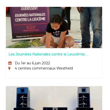
Les Journées Nationales contre la Leucémie
présentes dans les centres Westfield
Du 1er au 6 juin 2022
4 centres commerciaux Westfield