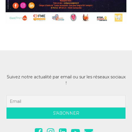
Suivez notre actualité par email ou sur les réseaux sociaux
!