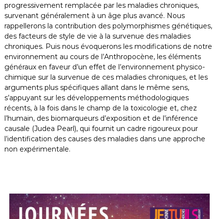
progressivement remplacée par les maladies chroniques,
survenant généralement à un âge plus avancé. Nous
rappellerons la contribution des polymorphismes génétiques,
des facteurs de style de vie à la survenue des maladies
chroniques. Puis nous évoquerons les modifications de notre
environnement au cours de l’Anthropocène, les éléments
généraux en faveur d’un effet de l’environnement physico-
chimique sur la survenue de ces maladies chroniques, et les
arguments plus spécifiques allant dans le même sens,
s’appuyant sur les développements méthodologiques
récents, à la fois dans le champ de la toxicologie et, chez
l’humain, des biomarqueurs d’exposition et de l’inférence
causale (Judea Pearl), qui fournit un cadre rigoureux pour
l’identification des causes des maladies dans une approche
non expérimentale.