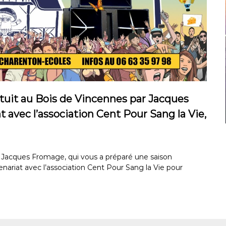
tuit au Bois de Vincennes par Jacques
t avec l’association Cent Pour Sang la Vie,
 Jacques Fromage, qui vous a préparé une saison
tenariat avec l’association Cent Pour Sang la Vie pour