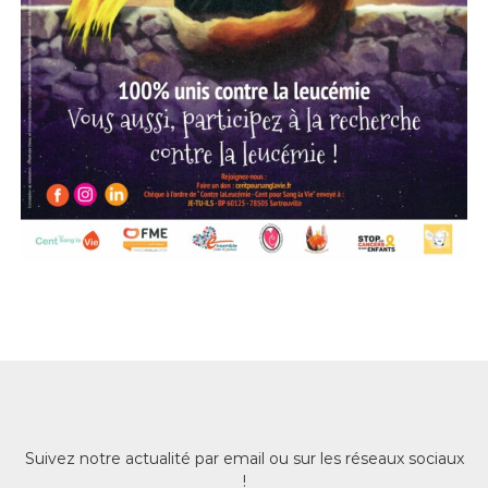
Suivez notre actualité par email ou sur les réseaux sociaux
!