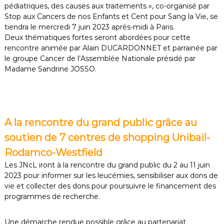
pédiatriques, des causes aux traitements », co-organisé par
Stop aux Cancers de nos Enfants et Cent pour Sang la Vie, se
tiendra le mercredi 7 juin 2023 après-midi à Paris.
Deux thématiques fortes seront abordées pour cette
rencontre animée par Alain DUCARDONNET et parrainée par
le groupe Cancer de l’Assemblée Nationale présidé par
Madame Sandrine JOSSO.
A la rencontre du grand public grâce au
soutien de 7 centres de shopping Unibail-
Rodamco-Westfield
Les JNcL iront à la rencontre du grand public du 2 au 11 juin
2023 pour informer sur les leucémies, sensibiliser aux dons de
vie et collecter des dons pour poursuivre le financement des
programmes de recherche.
Une démarche rendue possible grâce au partenariat