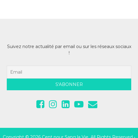
Suivez notre actualité par email ou sur les réseaux sociaux
!
Copyright © 2026
Cent pour Sang la Vie
, All Rights Reserved •