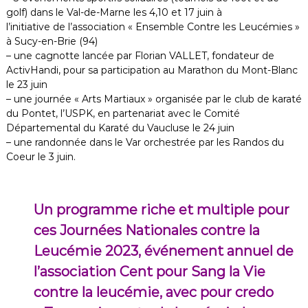
golf) dans le Val-de-Marne les 4,10 et 17 juin à
l’initiative de l’association « Ensemble Contre les Leucémies »
à Sucy-en-Brie (94)
– une cagnotte lancée par Florian VALLET, fondateur de
ActivHandi, pour sa participation au Marathon du Mont-Blanc
le 23 juin
– une journée « Arts Martiaux » organisée par le club de karaté
du Pontet, l’USPK, en partenariat avec le Comité
Départemental du Karaté du Vaucluse le 24 juin
– une randonnée dans le Var orchestrée par les Randos du
Coeur le 3 juin.
Un programme riche et multiple pour
ces Journées Nationales contre la
Leucémie 2023, événement annuel de
l’association Cent pour Sang la Vie
contre la leucémie, avec pour credo