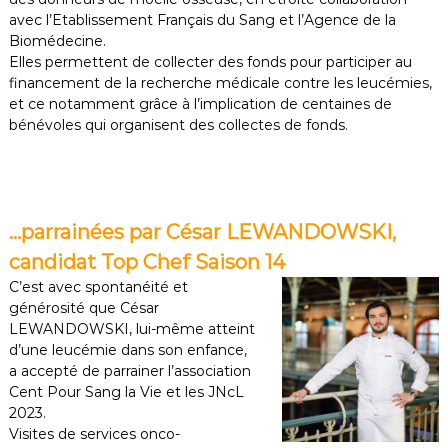
avec l’Etablissement Français du Sang et l’Agence de la
Biomédecine.
Elles permettent de collecter des fonds pour participer au
financement de la recherche médicale contre les leucémies,
et ce notamment grâce à l’implication de centaines de
bénévoles qui organisent des collectes de fonds.
…parrainées par César LEWANDOWSKI,
candidat Top Chef Saison 14
C’est avec spontanéité et
générosité que César
LEWANDOWSKI, lui-même atteint
d’une leucémie dans son enfance,
a accepté de parrainer l’association
Cent Pour Sang la Vie et les JNcL
2023.
Visites de services onco-