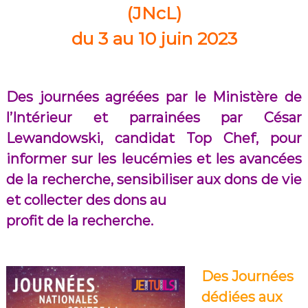
(JNcL)
du 3 au 10 juin 2023
Des journées agréées par le Ministère de
l’Intérieur et parrainées par César
Lewandowski, candidat Top Chef, pour
informer sur les leucémies et les avancées
de la recherche, sensibiliser aux dons de vie
et collecter des dons au
profit de la recherche.
Des Journées
dédiées aux