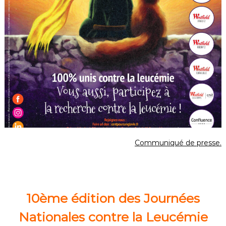
Communiqué de presse.
10ème édition des Journées
Nationales contre la Leucémie