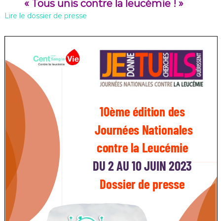
« Tous unis contre la leucémie ! »
Lire le dossier de presse