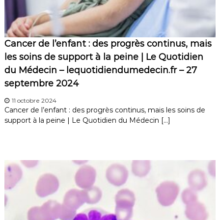
Cancer de l’enfant : des progrès continus, mais
les soins de support à la peine | Le Quotidien
du Médecin – lequotidiendumedecin.fr – 27
septembre 2024
11 octobre 2024
Cancer de l’enfant : des progrès continus, mais les soins de
support à la peine | Le Quotidien du Médecin […]