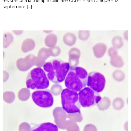
résistance à la thérapie cellulaire CAR-T – Ma Clinique – 12
septembre […]