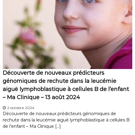
Découverte de nouveaux prédicteurs
génomiques de rechute dans la leucémie
aiguë lymphoblastique à cellules B de l’enfant
– Ma Clinique – 13 août 2024
2 octobre 2024
Découverte de nouveaux prédicteurs génomiques de
rechute dans la leucémie aiguë lymphoblastique à cellules B
de l’enfant – Ma Clinique […]