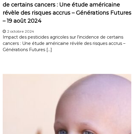
de certains cancers : Une étude américaine
révèle des risques accrus – Générations Futures
– 19 août 2024
2 octobre 2024
Impact des pesticides agricoles sur l’incidence de certains
cancers : Une étude américaine révèle des risques accrus –
Générations Futures […]