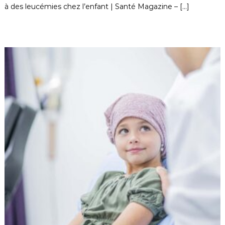
à des leucémies chez l’enfant | Santé Magazine – […]