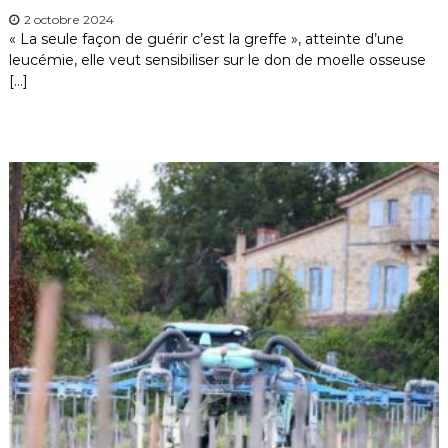
2 octobre 2024
« La seule façon de guérir c’est la greffe », atteinte d’une
leucémie, elle veut sensibiliser sur le don de moelle osseuse
[…]