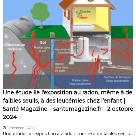
Une étude lie l’exposition au radon, même à de
faibles seuils, à des leucémies chez l’enfant |
Santé Magazine – santemagazine.fr – 2 octobre
2024
11 octobre 2024
Une étude lie l’exposition au radon, même à de faibles seuils,