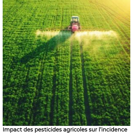
Impact des pesticides agricoles sur l’incidence