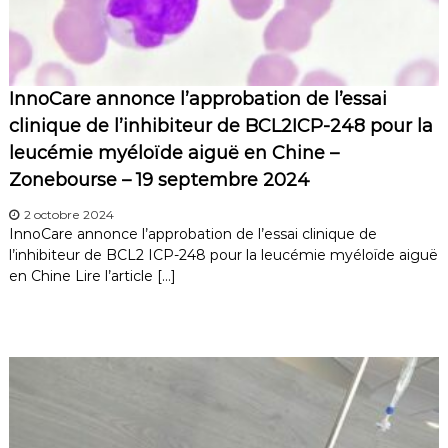
InnoCare annonce l’approbation de l’essai
clinique de l’inhibiteur de BCL2ICP-248 pour la
leucémie myéloïde aiguë en Chine –
Zonebourse – 19 septembre 2024
2 octobre 2024
InnoCare annonce l’approbation de l’essai clinique de
l’inhibiteur de BCL2 ICP-248 pour la leucémie myéloïde aiguë
en Chine Lire l’article […]