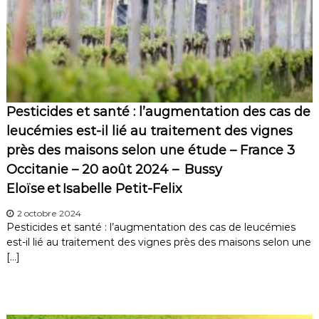
Pesticides et santé : l’augmentation des cas de
leucémies est-il lié au traitement des vignes
près des maisons selon une étude – France 3
Occitanie – 20 août 2024 – Bussy
Eloïse et Isabelle Petit-Felix
2 octobre 2024
Pesticides et santé : l’augmentation des cas de leucémies
est-il lié au traitement des vignes près des maisons selon une
[…]