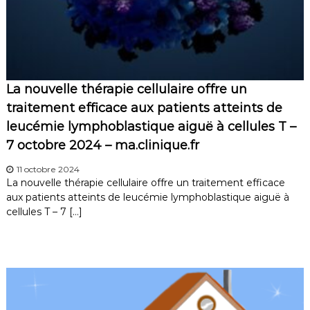
La nouvelle thérapie cellulaire offre un
traitement efficace aux patients atteints de
leucémie lymphoblastique aiguë à cellules T –
7 octobre 2024 – ma.clinique.fr
11 octobre 2024
La nouvelle thérapie cellulaire offre un traitement efficace
aux patients atteints de leucémie lymphoblastique aiguë à
cellules T – 7 […]