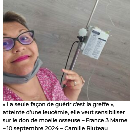
« La seule façon de guérir c’est la greffe »,
atteinte d’une leucémie, elle veut sensibiliser
sur le don de moelle osseuse – France 3 Marne
– 10 septembre 2024 – Camille Bluteau