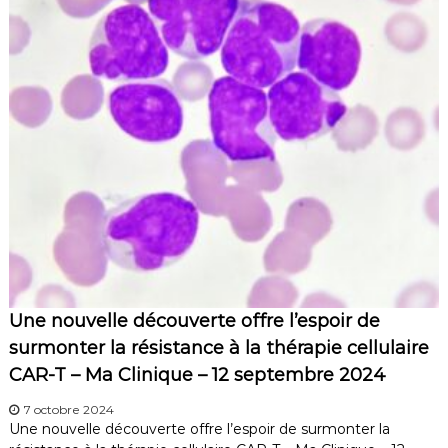
Une nouvelle découverte offre l’espoir de
surmonter la résistance à la thérapie cellulaire
CAR-T – Ma Clinique – 12 septembre 2024
7 octobre 2024
Une nouvelle découverte offre l’espoir de surmonter la