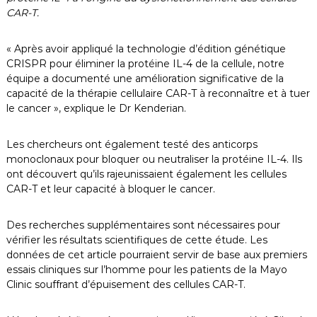
CAR-T.
« Après avoir appliqué la technologie d’édition génétique
CRISPR pour éliminer la protéine IL-4 de la cellule, notre
équipe a documenté une amélioration significative de la
capacité de la thérapie cellulaire CAR-T à reconnaître et à tuer
le cancer », explique le Dr Kenderian.
Les chercheurs ont également testé des anticorps
monoclonaux pour bloquer ou neutraliser la protéine IL-4. Ils
ont découvert qu’ils rajeunissaient également les cellules
CAR-T et leur capacité à bloquer le cancer.
Des recherches supplémentaires sont nécessaires pour
vérifier les résultats scientifiques de cette étude. Les
données de cet article pourraient servir de base aux premiers
essais cliniques sur l’homme pour les patients de la Mayo
Clinic souffrant d’épuisement des cellules CAR-T.