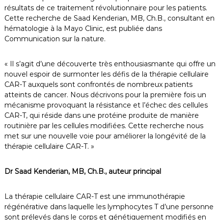
résultats de ce traitement révolutionnaire pour les patients.
Cette recherche de Saad Kenderian, MB, Ch.B., consultant en
hématologie à la Mayo Clinic, est publiée dans
Communication sur la nature.
« Il s’agit d’une découverte très enthousiasmante qui offre un
nouvel espoir de surmonter les défis de la thérapie cellulaire
CAR-T auxquels sont confrontés de nombreux patients
atteints de cancer. Nous décrivons pour la première fois un
mécanisme provoquant la résistance et l’échec des cellules
CAR-T, qui réside dans une protéine produite de manière
routinière par les cellules modifiées. Cette recherche nous
met sur une nouvelle voie pour améliorer la longévité de la
thérapie cellulaire CAR-T. »
Dr Saad Kenderian, MB, Ch.B., auteur principal
La thérapie cellulaire CAR-T est une immunothérapie
régénérative dans laquelle les lymphocytes T d’une personne
sont prélevés dans le corps et génétiquement modifiés en