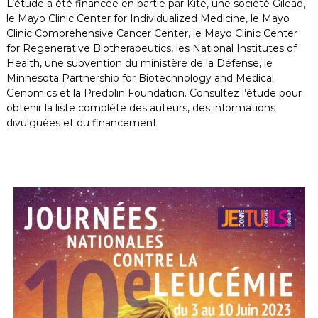
L’étude a été financée en partie par Kite, une société Gilead,
le Mayo Clinic Center for Individualized Medicine, le Mayo
Clinic Comprehensive Cancer Center, le Mayo Clinic Center
for Regenerative Biotherapeutics, les National Institutes of
Health, une subvention du ministère de la Défense, le
Minnesota Partnership for Biotechnology and Medical
Genomics et la Predolin Foundation. Consultez l’étude pour
obtenir la liste complète des auteurs, des informations
divulguées et du financement.