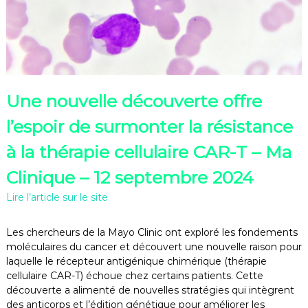
Une nouvelle découverte offre
l’espoir de surmonter la résistance
à la thérapie cellulaire CAR-T – Ma
Clinique – 12 septembre 2024
Lire l’article sur le site
Les chercheurs de la Mayo Clinic ont exploré les fondements
moléculaires du cancer et découvert une nouvelle raison pour
laquelle le récepteur antigénique chimérique (thérapie
cellulaire CAR-T) échoue chez certains patients. Cette
découverte a alimenté de nouvelles stratégies qui intègrent
des anticorps et l’édition génétique pour améliorer les