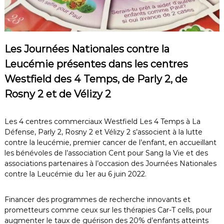
Les Journées Nationales contre la
Leucémie présentes dans les centres
Westfield des 4 Temps, de Parly 2, de
Rosny 2 et de Vélizy 2
Les 4 centres commerciaux Westfield Les 4 Temps à La
Défense, Parly 2, Rosny 2 et Vélizy 2 s’associent à la lutte
contre la leucémie, premier cancer de l’enfant, en accueillant
les bénévoles de l’association Cent pour Sang la Vie et des
associations partenaires à l’occasion des Journées Nationales
contre la Leucémie du 1er au 6 juin 2022.
Financer des programmes de recherche innovants et
prometteurs comme ceux sur les thérapies Car-T cells, pour
augmenter le taux de guérison des 20% d’enfants atteints