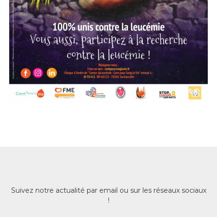
Suivez notre actualité par email ou sur les réseaux sociaux
!