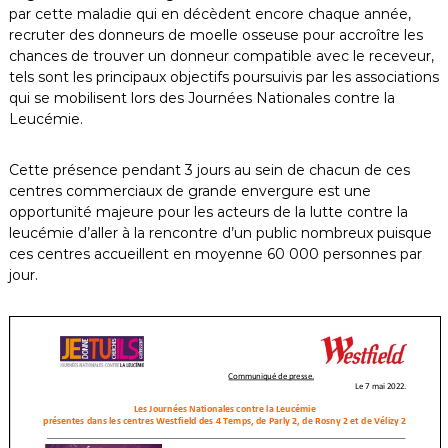
par cette maladie qui en décèdent encore chaque année,
recruter des donneurs de moelle osseuse pour accroître les
chances de trouver un donneur compatible avec le receveur,
tels sont les principaux objectifs poursuivis par les associations
qui se mobilisent lors des Journées Nationales contre la
Leucémie.
Cette présence pendant 3 jours au sein de chacun de ces
centres commerciaux de grande envergure est une
opportunité majeure pour les acteurs de la lutte contre la
leucémie d’aller à la rencontre d’un public nombreux puisque
ces centres accueillent en moyenne 60 000 personnes par
jour.