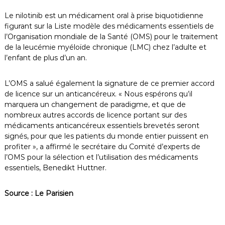
Le nilotinib est un médicament oral à prise biquotidienne
figurant sur la Liste modèle des médicaments essentiels de
l’Organisation mondiale de la Santé (OMS) pour le traitement
de la leucémie myéloïde chronique (LMC) chez l’adulte et
l’enfant de plus d’un an.
L’OMS a salué également la signature de ce premier accord
de licence sur un anticancéreux. « Nous espérons qu’il
marquera un changement de paradigme, et que de
nombreux autres accords de licence portant sur des
médicaments anticancéreux essentiels brevetés seront
signés, pour que les patients du monde entier puissent en
profiter », a affirmé le secrétaire du Comité d’experts de
l’OMS pour la sélection et l’utilisation des médicaments
essentiels, Benedikt Huttner.
Source : Le Parisien