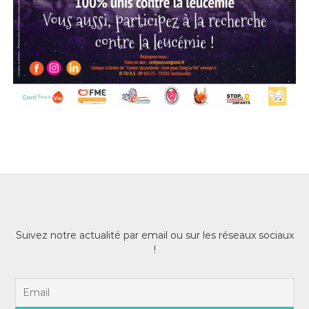
Suivez notre actualité par email ou sur les réseaux sociaux
!