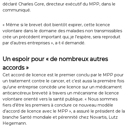
déclaré Charles Gore, directeur exécutif du MPP, dans le
communiqué.
« Même si le brevet doit bientôt expirer, cette licence
volontaire dans le domaine des maladies non transmissibles
crée un précédent important qui, je l’espère, sera reproduit
par d’autres entreprises », a-t-il demandé.
Un espoir pour « de nombreux autres
accords »
Cet accord de licence est le premier conclu par le MPP pour
un traitement contre le cancer, et c’est aussi la première fois
qu’une entreprise concède une licence sur un médicament
anticancéreux breveté à travers un mécanisme de licence
volontaire orienté vers la santé publique. « Nous sommes
fiers d’être les premiers à conclure ce nouveau modèle
d’accord de licence avec le MPP », a assuré le président de la
branche Santé mondiale et pérennité chez Novartis, Lutz
Hegemann.