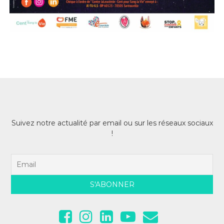
Suivez notre actualité par email ou sur les réseaux sociaux
!