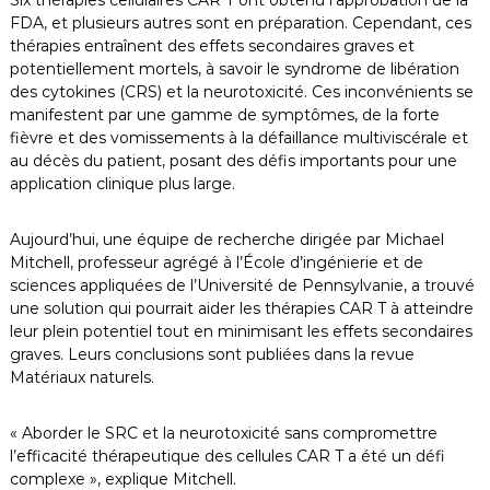
FDA, et plusieurs autres sont en préparation. Cependant, ces
thérapies entraînent des effets secondaires graves et
potentiellement mortels, à savoir le syndrome de libération
des cytokines (CRS) et la neurotoxicité. Ces inconvénients se
manifestent par une gamme de symptômes, de la forte
fièvre et des vomissements à la défaillance multiviscérale et
au décès du patient, posant des défis importants pour une
application clinique plus large.
Aujourd’hui, une équipe de recherche dirigée par Michael
Mitchell, professeur agrégé à l’École d’ingénierie et de
sciences appliquées de l’Université de Pennsylvanie, a trouvé
une solution qui pourrait aider les thérapies CAR T à atteindre
leur plein potentiel tout en minimisant les effets secondaires
graves. Leurs conclusions sont publiées dans la revue
Matériaux naturels.
« Aborder le SRC et la neurotoxicité sans compromettre
l’efficacité thérapeutique des cellules CAR T a été un défi
complexe », explique Mitchell.