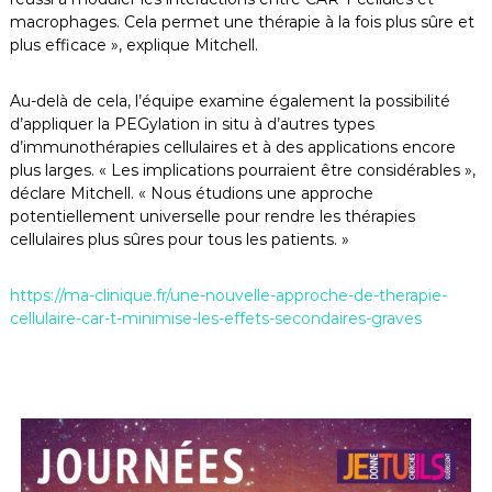
macrophages. Cela permet une thérapie à la fois plus sûre et
plus efficace », explique Mitchell.
Au-delà de cela, l’équipe examine également la possibilité
d’appliquer la PEGylation in situ à d’autres types
d’immunothérapies cellulaires et à des applications encore
plus larges. « Les implications pourraient être considérables »,
déclare Mitchell. « Nous étudions une approche
potentiellement universelle pour rendre les thérapies
cellulaires plus sûres pour tous les patients. »
https://ma-clinique.fr/une-nouvelle-approche-de-therapie-
cellulaire-car-t-minimise-les-effets-secondaires-graves