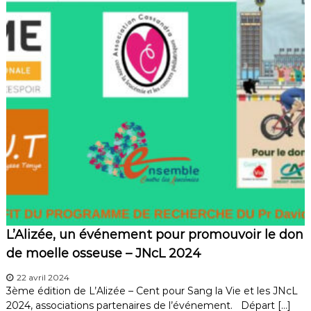
L’Alizée, un événement pour promouvoir le don
de moelle osseuse – JNcL 2024
22 avril 2024
3ème édition de L’Alizée – Cent pour Sang la Vie et les JNcL
2024, associations partenaires de l’événement. Départ […]