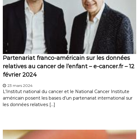
Partenariat franco-américain sur les données
relatives au cancer de l’enfant – e-cancer.fr – 12
février 2024
23 mars 2024
L’Institut national du cancer et le National Cancer Institute
américain posent les bases d’un partenariat international sur
les données relatives […]