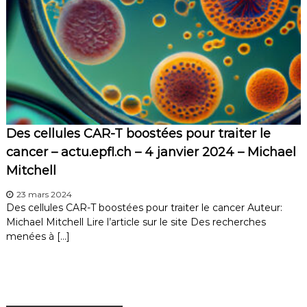
Des cellules CAR-T boostées pour traiter le
cancer – actu.epfl.ch – 4 janvier 2024 – Michael
Mitchell
23 mars 2024
Des cellules CAR-T boostées pour traiter le cancer Auteur:
Michael Mitchell Lire l’article sur le site Des recherches
menées à […]