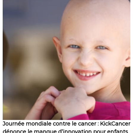
Journée mondiale contre le cancer : KickCancer
dénonce le manque d’innovation pour enfants