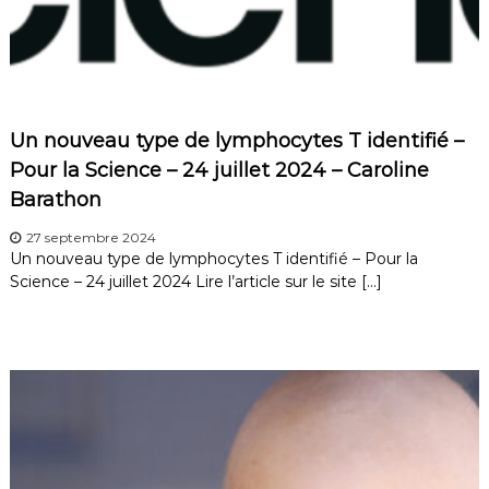
Un nouveau type de lymphocytes T identifié –
Pour la Science – 24 juillet 2024 – Caroline
Barathon
27 septembre 2024
Un nouveau type de lymphocytes T identifié – Pour la
Science – 24 juillet 2024 Lire l’article sur le site […]