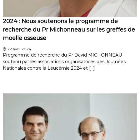
2024 : Nous soutenons le programme de
recherche du Pr Michonneau sur les greffes de
moelle osseuse
22 avril 2024
Programme de recherche du Pr David MICHONNEAU
soutenu par les associations organisatrices des Journées
Nationales contre la Leucémie 2024 et […]