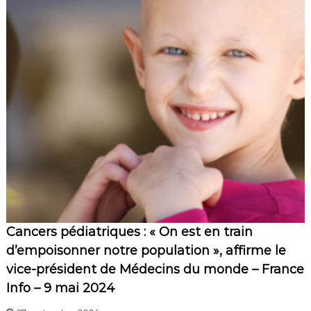
Cancers pédiatriques : « On est en train
d’empoisonner notre population », affirme le
vice-président de Médecins du monde – France
Info – 9 mai 2024