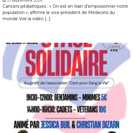
27 septembre 2024
Cancers pédiatriques : « On est en train d’empoisonner notre
population », affirme le vice-président de Médecins du
monde Voir la vidéo […]