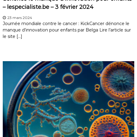
– lespecialiste.be – 3 février 2024
23 mars 2024
Journée mondiale contre le cancer : KickCancer dénonce le
manque d’innovation pour enfants par Belga Lire l’article sur
le site […]