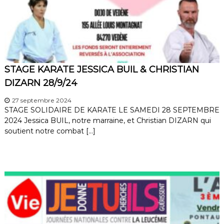
STAGE KARATE JESSICA BUIL & CHRISTIAN
DIZARN 28/9/24
27 septembre 2024
STAGE SOLIDAIRE DE KARATE LE SAMEDI 28 SEPTEMBRE
2024 Jessica BUIL, notre marraine, et Christian DIZARN qui
soutient notre combat […]