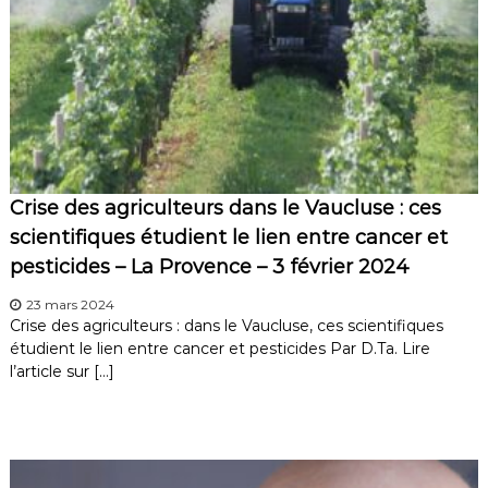
Crise des agriculteurs dans le Vaucluse : ces
scientifiques étudient le lien entre cancer et
pesticides – La Provence – 3 février 2024
23 mars 2024
Crise des agriculteurs : dans le Vaucluse, ces scientifiques
étudient le lien entre cancer et pesticides Par D.Ta. Lire
l’article sur […]