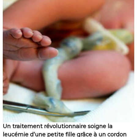
Un traitement révolutionnaire soigne la
leucémie d’une petite fille grâce à un cordon