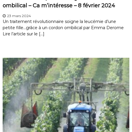
ombilical – Ca m’intéresse – 8 février 2024
23 mars 2024
Un traitement révolutionnaire soigne la leucémie d’une
petite fille…grâce à un cordon ombilical par Emma Derome
Lire l’article sur le […]